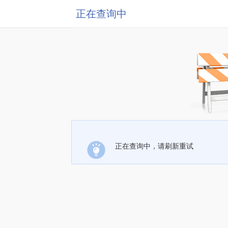
正在查询中
正在查询中，请刷新重试