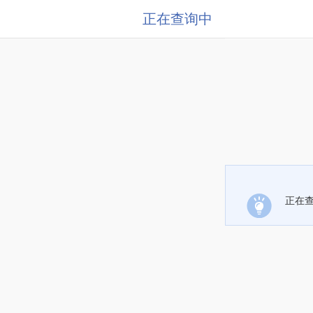
正在查询中
正在