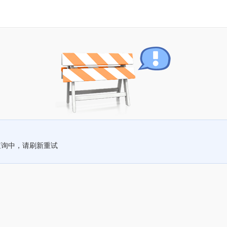
查询中，请刷新重试