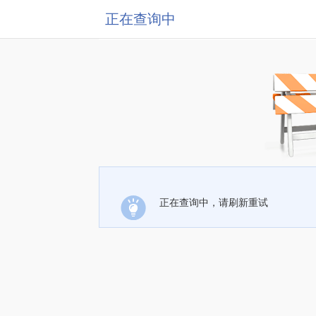
正在查询中
正在查询中，请刷新重试