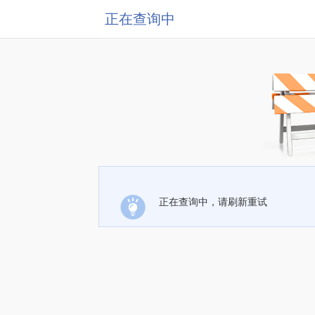
正在查询中
正在查询中，请刷新重试