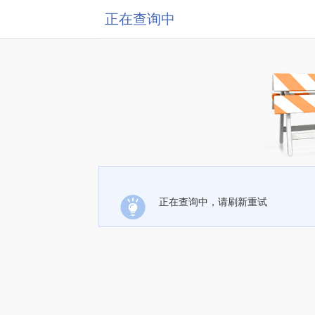
正在查询中
正在查询中，请刷新重试