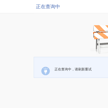
正在查询中
正在查询中，请刷新重试