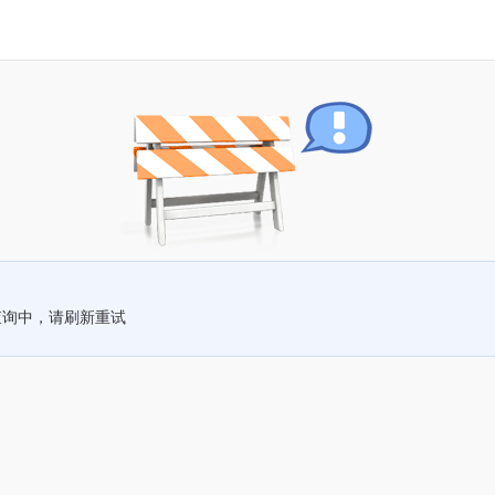
查询中，请刷新重试