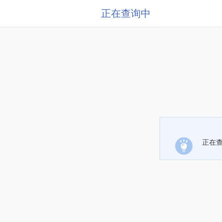
正在查询中
正在