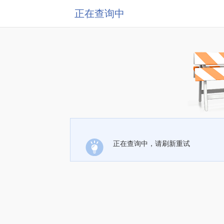
正在查询中
正在查询中，请刷新重试