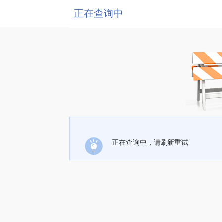
正在查询中
正在查询中，请刷新重试