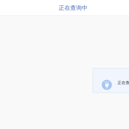
正在查询中
正在