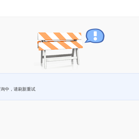
查询中，请刷新重试