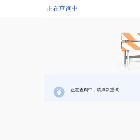
正在查询中
正在查询中，请刷新重试