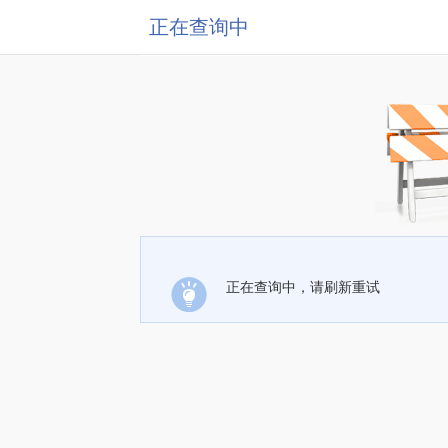
正在查询中
正在查询中，请刷新重试