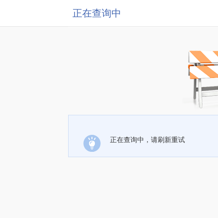
正在查询中
正在查询中，请刷新重试